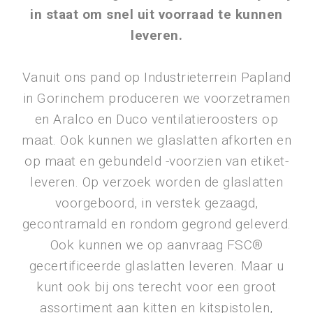
in staat om snel uit voorraad te kunnen
leveren.
Vanuit ons pand op Industrieterrein Papland
in Gorinchem produceren we voorzetramen
en Aralco en Duco ventilatieroosters op
maat. Ook kunnen we glaslatten afkorten en
op maat en gebundeld -voorzien van etiket-
leveren. Op verzoek worden de glaslatten
voorgeboord, in verstek gezaagd,
gecontramald en rondom gegrond geleverd.
Ook kunnen we op aanvraag FSC®
gecertificeerde glaslatten leveren. Maar u
kunt ook bij ons terecht voor een groot
assortiment aan kitten en kitspistolen,