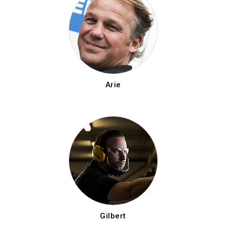
Arie
Gilbert