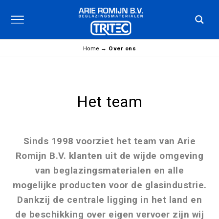
Home
→
Over ons
Het team
Sinds 1998 voorziet het team van Arie
Romijn B.V. klanten uit de wijde omgeving
van beglazingsmaterialen en alle
mogelijke producten voor de glasindustrie.
Dankzij de centrale ligging in het land en
de beschikking over eigen vervoer zijn wij