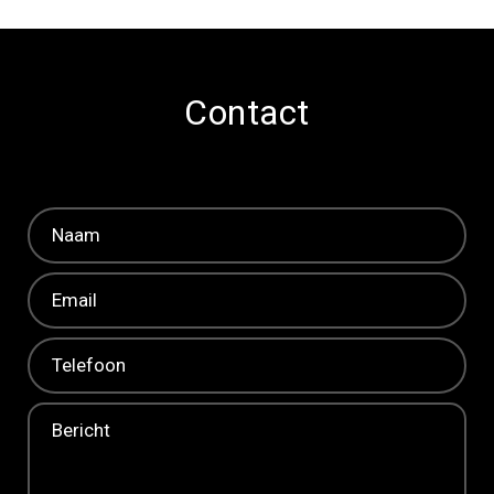
Contact