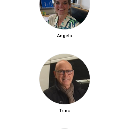
Angela
Tries