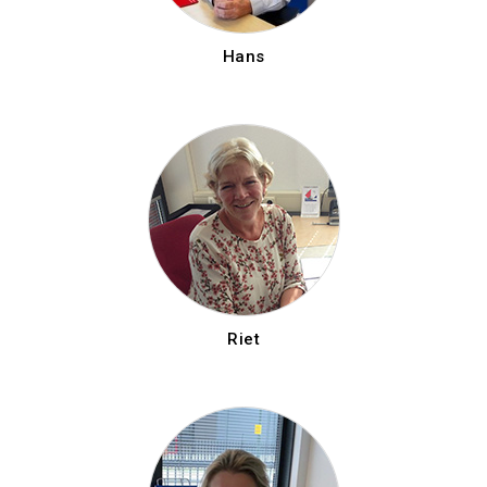
Hans
Riet