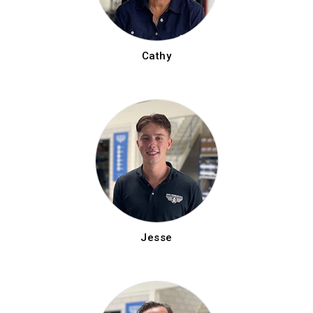
Cathy
Jesse