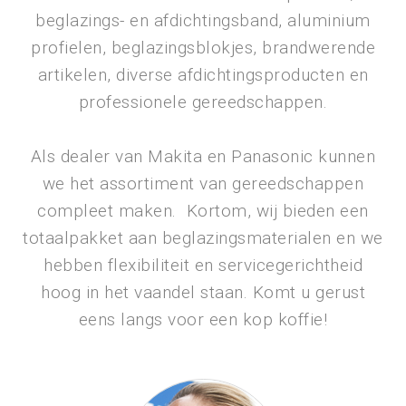
beglazings- en afdichtingsband, aluminium
profielen, beglazingsblokjes, brandwerende
artikelen, diverse afdichtingsproducten en
professionele gereedschappen.
Als dealer van Makita en Panasonic kunnen
we het assortiment van gereedschappen
compleet maken. Kortom, wij bieden een
totaalpakket aan beglazingsmaterialen en we
hebben flexibiliteit en servicegerichtheid
hoog in het vaandel staan. Komt u gerust
eens langs voor een kop koffie!