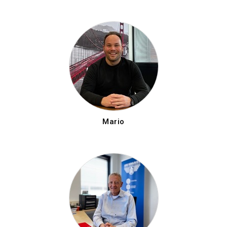
Mario