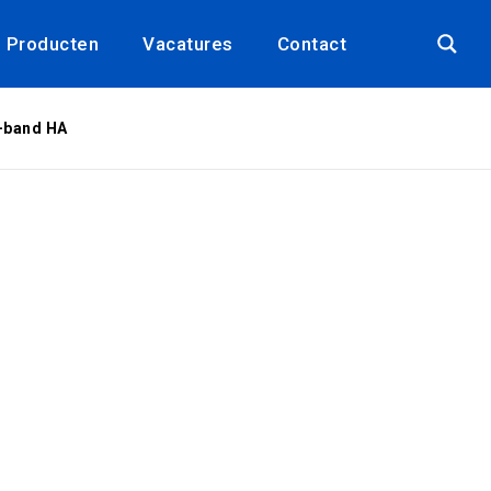
Producten
Vacatures
Contact
-band HA