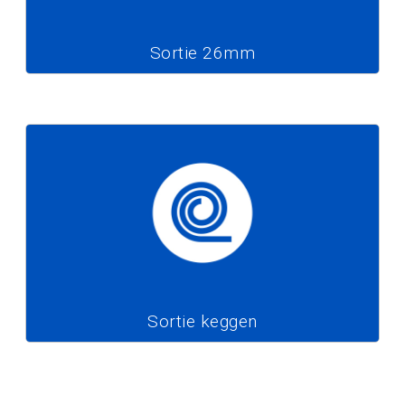
Sortie 26mm
Sortie keggen