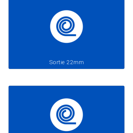
Sortie 22mm