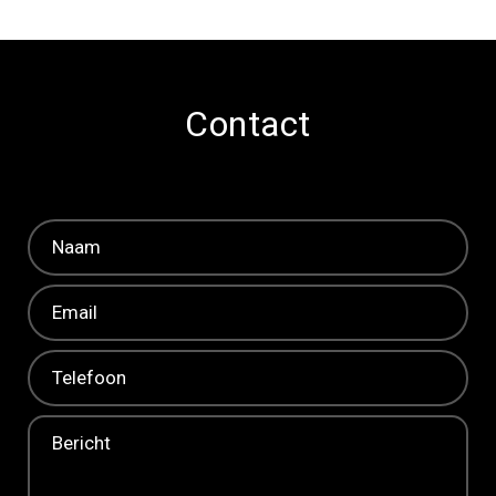
Contact