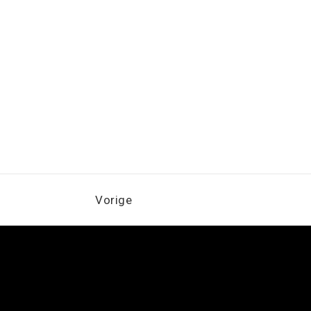
Vorige