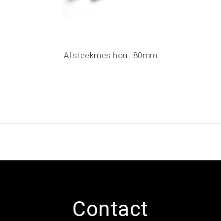
Afsteekmes hout 80mm
Contact