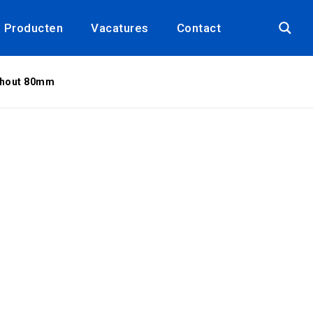
Producten
Vacatures
Contact
 hout 80mm