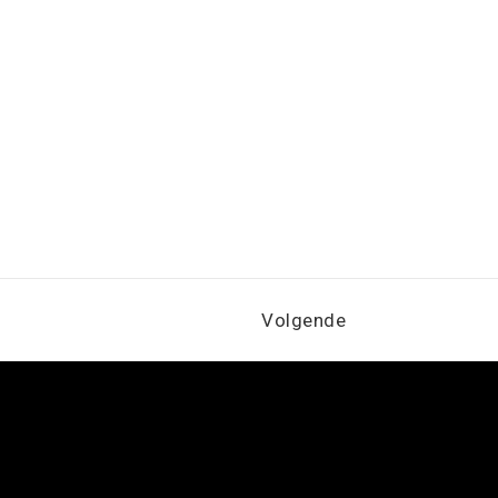
Volgende