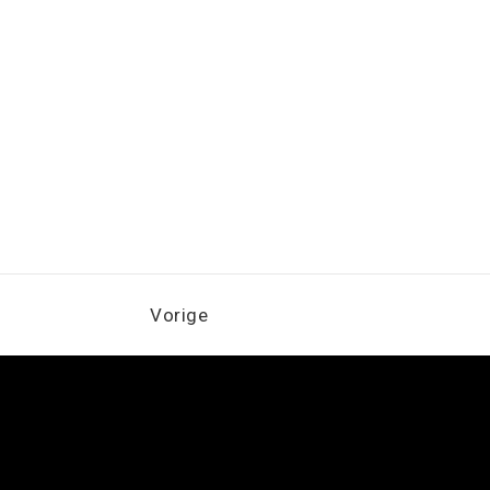
Vorige