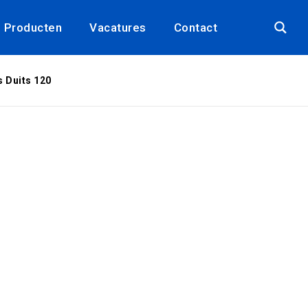
Producten
Vacatures
Contact
 Duits 120