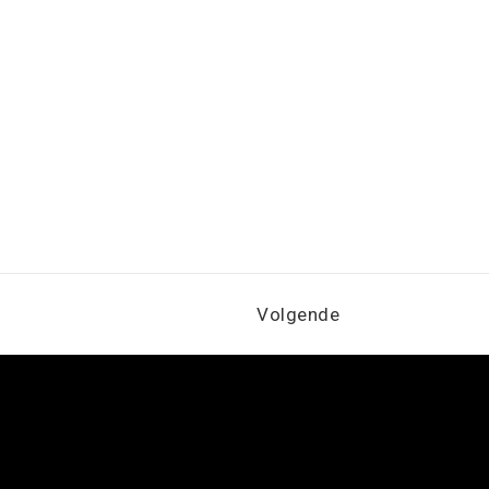
Volgende