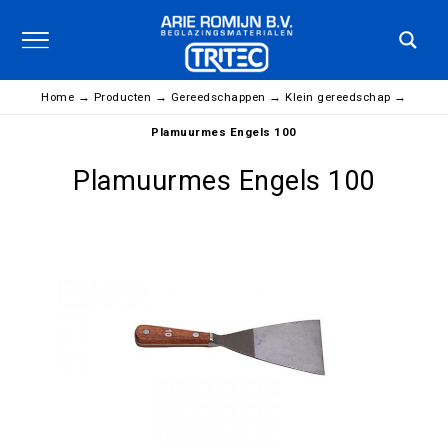
Home
→
Producten
→
Gereedschappen
→
Klein gereedschap
→
Plamuurmes Engels 100
Plamuurmes Engels 100