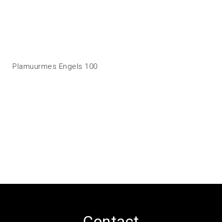
Plamuurmes Engels 100
Contact