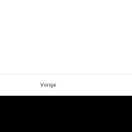
Vorige