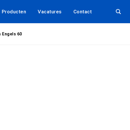
Producten
Vacatures
Contact
 Engels 60