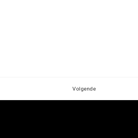
Volgende