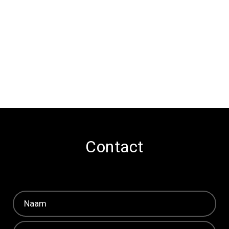
Contact