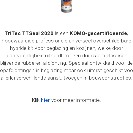
TriTec TTSeal 2020
is een
KOMO-gecertificeerde
,
hoogwaardige professionele universeel overschilderbare
hybride kit voor beglazing en kozijnen, welke door
luchtvochtigheid uithardt tot een duurzaam elastisch
blijvende rubberen afdichting. Speciaal ontwikkeld voor de
topafdichtingen in beglazing maar ook uiterst geschikt voo
allerlei verschillende aansluitvoegen in bouwconstructies.
Klik
hier
voor meer informatie.