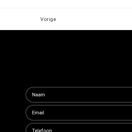
Vorige