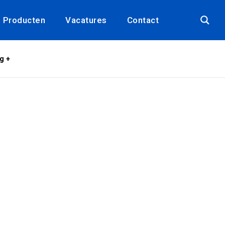
Producten
Vacatures
Contact
g +