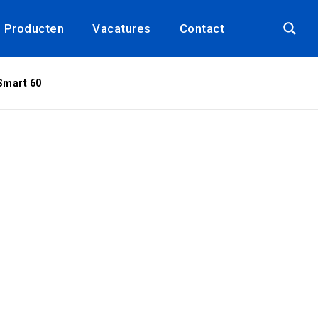
Producten
Vacatures
Contact
mart 60