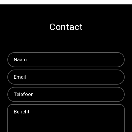
Contact