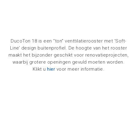
DucoTon 18 is een “ton” venttilatierooster met ‘Soft-
Line’ design buitenprofiel. De hoogte van het rooster
maakt het bijzonder geschikt voor renovatieprojecten,
waarbij grotere openingen gevuld moeten worden.
Klikt u
hier
voor meer informatie.