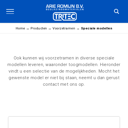
Home
→
Producten
→
Voorzetramen
→
Speciale modellen
Ook kunnen wij voorzetramen in diverse speciale
modellen leveren, waaronder toogmodellen. Hieronder
vindt u een selectie van de mogelijkheden. Mocht het
gewenste model er niet bij staan, neemt u dan gerust
contact met ons op.