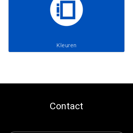
Kleuren
Contact