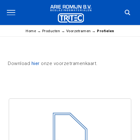
Home
→
Producten
→
Voorzetramen
→
Profielen
Download
hier
onze voorzetramenkaart.