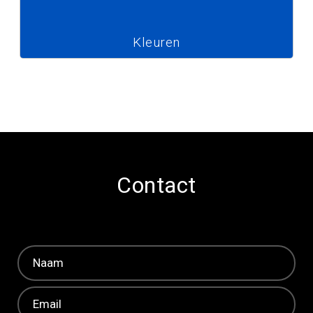
Kleuren
Contact